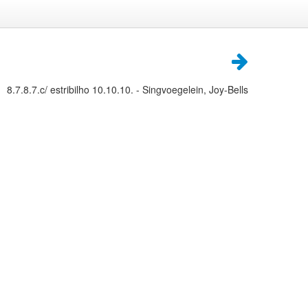
8.7.8.7.c/ estribilho 10.10.10. - Singvoegelein, Joy-Bells