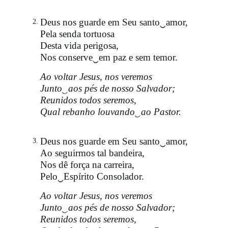
Deus nos guarde em Seu santo‿amor,
2.
Pela senda tortuosa
Desta vida perigosa,
Nos conserve‿em paz e sem temor.
Ao voltar Jesus, nos veremos
Junto‿aos pés de nosso Salvador;
Reunidos todos seremos,
Qual rebanho louvando‿ao Pastor.
Deus nos guarde em Seu santo‿amor,
3.
Ao seguirmos tal bandeira,
Nos dê força na carreira,
Pelo‿Espírito Consolador.
Ao voltar Jesus, nos veremos
Junto‿aos pés de nosso Salvador;
Reunidos todos seremos,