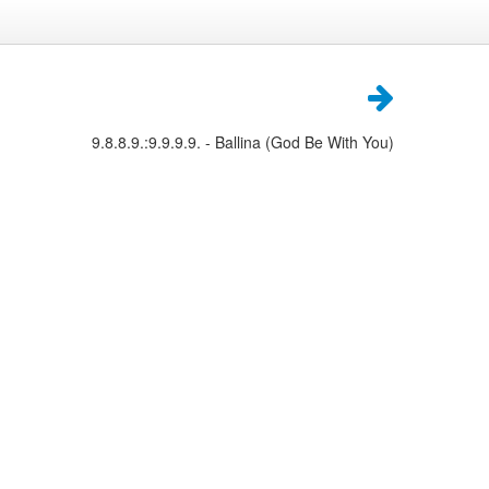
9.8.8.9.:9.9.9.9. - Ballina (God Be With You)